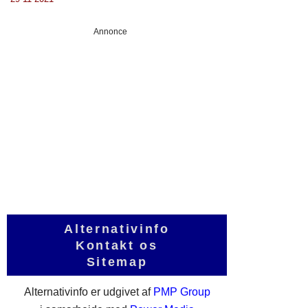
Annonce
Alternativinfo
Kontakt os
Sitemap
Alternativinfo er udgivet af
PMP Group